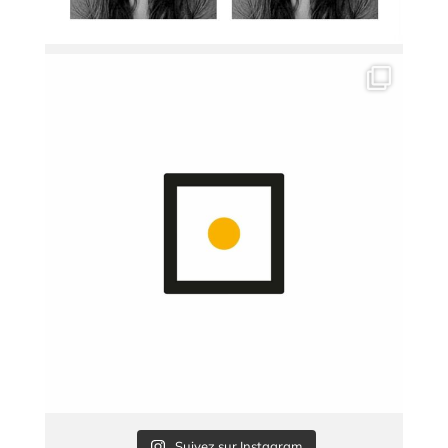
Suivez sur Instagram