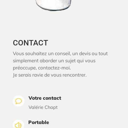
CONTACT
Vous souhaitez un conseil, un devis ou tout
simplement aborder un sujet qui vous
préoccupe, contactez-moi.
Je serais ravie de vous rencontrer.
Votre contact
v
Valérie Chapt
Portable
z