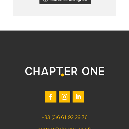
+33 (0)6 61 92 29 76