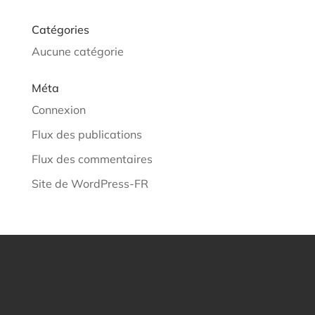
Catégories
Aucune catégorie
Méta
Connexion
Flux des publications
Flux des commentaires
Site de WordPress-FR