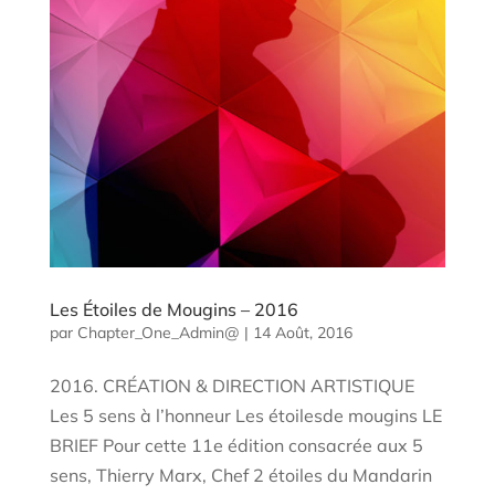
Les Étoiles de Mougins – 2016
par
Chapter_One_Admin@
|
14 Août, 2016
2016. CRÉATION & DIRECTION ARTISTIQUE
Les 5 sens à l’honneur Les étoilesde mougins LE
BRIEF Pour cette 11e édition consacrée aux 5
sens, Thierry Marx, Chef 2 étoiles du Mandarin