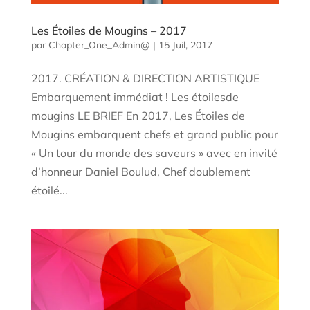
Les Étoiles de Mougins – 2017
par
Chapter_One_Admin@
|
15 Juil, 2017
2017. CRÉATION & DIRECTION ARTISTIQUE
Embarquement immédiat ! Les étoilesde
mougins LE BRIEF En 2017, Les Étoiles de
Mougins embarquent chefs et grand public pour
« Un tour du monde des saveurs » avec en invité
d’honneur Daniel Boulud, Chef doublement
étoilé...