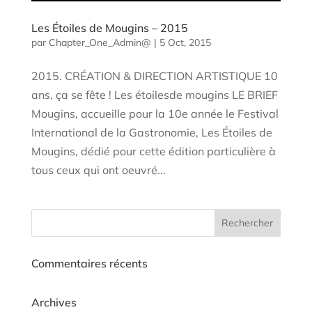
Les Étoiles de Mougins – 2015
par
Chapter_One_Admin@
|
5 Oct, 2015
2015. CRÉATION & DIRECTION ARTISTIQUE 10
ans, ça se fête ! Les étoilesde mougins LE BRIEF
Mougins, accueille pour la 10e année le Festival
International de la Gastronomie, Les Étoiles de
Mougins, dédié pour cette édition particulière à
tous ceux qui ont oeuvré...
Commentaires récents
Archives