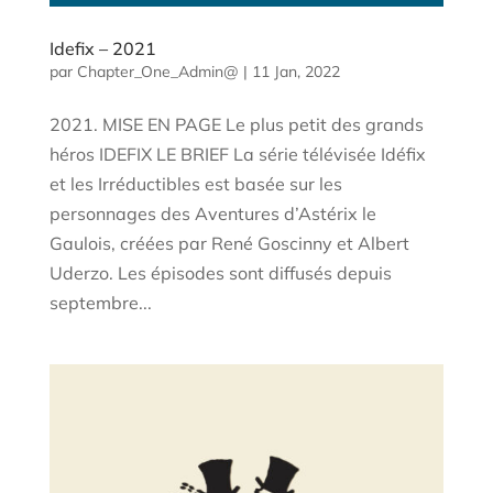
Idefix – 2021
par
Chapter_One_Admin@
|
11 Jan, 2022
2021. MISE EN PAGE Le plus petit des grands
héros IDEFIX LE BRIEF La série télévisée Idéfix
et les Irréductibles est basée sur les
personnages des Aventures d’Astérix le
Gaulois, créées par René Goscinny et Albert
Uderzo. Les épisodes sont diffusés depuis
septembre...