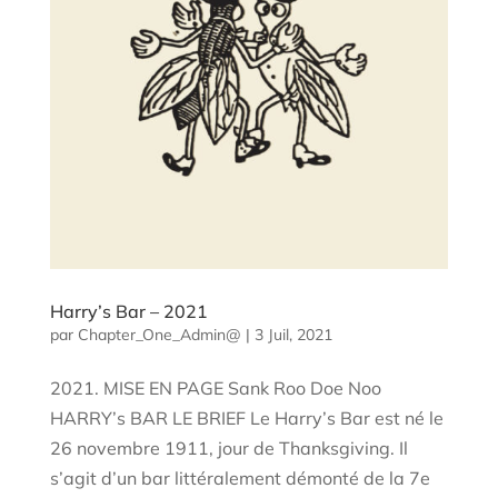
Harry’s Bar – 2021
par
Chapter_One_Admin@
|
3 Juil, 2021
2021. MISE EN PAGE Sank Roo Doe Noo
HARRY’s BAR LE BRIEF Le Harry’s Bar est né le
26 novembre 1911, jour de Thanksgiving. Il
s’agit d’un bar littéralement démonté de la 7e