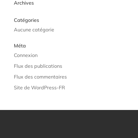
Archives
Catégories
Aucune catégorie
Méta
Connexion
Flux des publications
Flux des commentaires
Site de WordPress-FR