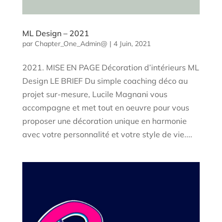
ML Design – 2021
par
Chapter_One_Admin@
|
4 Juin, 2021
2021. MISE EN PAGE Décoration d’intérieurs ML
Design LE BRIEF Du simple coaching déco au
projet sur-mesure, Lucile Magnani vous
accompagne et met tout en oeuvre pour vous
proposer une décoration unique en harmonie
avec votre personnalité et votre style de vie....