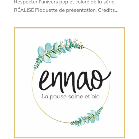
Respecter l’univers pop et coloré de la série.
RÉALISÉ Plaquette de présentation. Crédits...