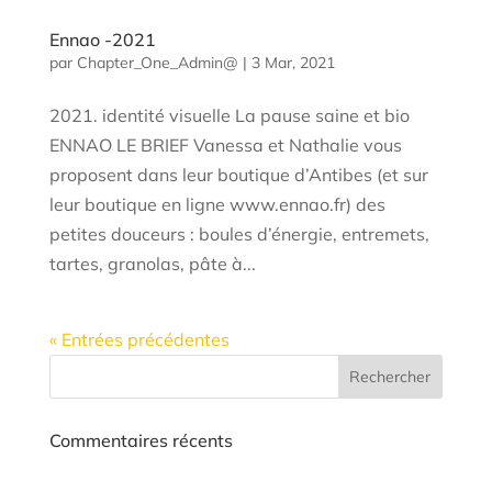
Ennao -2021
par
Chapter_One_Admin@
|
3 Mar, 2021
2021. identité visuelle La pause saine et bio
ENNAO LE BRIEF Vanessa et Nathalie vous
proposent dans leur boutique d’Antibes (et sur
leur boutique en ligne www.ennao.fr) des
petites douceurs : boules d’énergie, entremets,
tartes, granolas, pâte à...
« Entrées précédentes
Commentaires récents