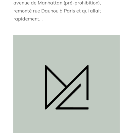
avenue de Manhattan (pré-prohibition),
remonté rue Daunou à Paris et qui allait
rapidement...