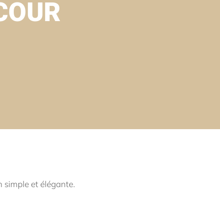
COUR
simple et élégante.