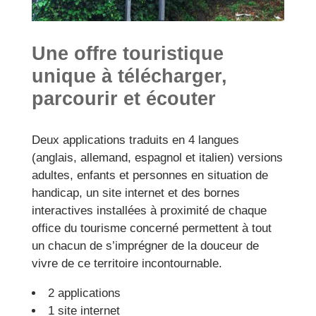
Une offre touristique
unique à télécharger,
parcourir et écouter
Deux applications traduits en 4 langues
(anglais, allemand, espagnol et italien) versions
adultes, enfants et personnes en situation de
handicap, un site internet et des bornes
interactives installées à proximité de chaque
office du tourisme concerné permettent à tout
un chacun de s’imprégner de la douceur de
vivre de ce territoire incontournable.
2 applications
1 site internet