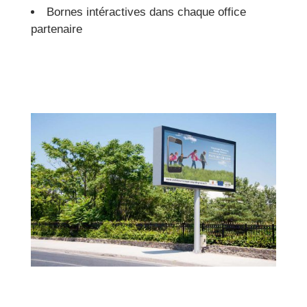
Bornes intéractives dans chaque office
partenaire