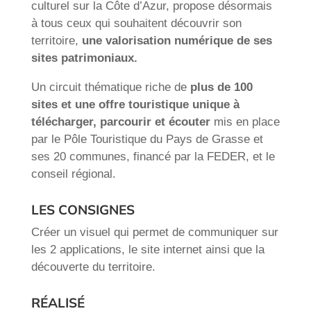
culturel sur la Côte d’Azur, propose désormais
à tous ceux qui souhaitent découvrir son
territoire,
une valorisation numérique de ses
sites patrimoniaux.
Un circuit thématique riche de
plus de 100
sites et une offre touristique unique à
télécharger, parcourir et écouter
mis en place
par le Pôle Touristique du Pays de Grasse et
ses 20 communes, financé par la FEDER, et le
conseil régional.
LES CONSIGNES
Créer un visuel qui permet de communiquer sur
les 2 applications, le site internet ainsi que la
découverte du territoire.
RÉALISÉ