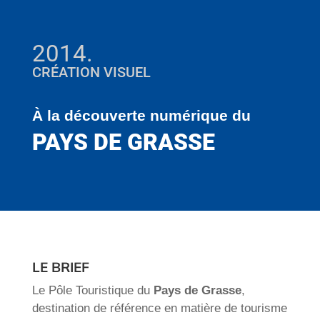
2014.
CRÉATION VISUEL
À la découverte numérique du
PAYS DE GRASSE
LE BRIEF
Le Pôle Touristique du
Pays de Grasse
,
destination de référence en matière de tourisme