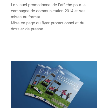
Le visuel promotionnel de l’affiche pour la
campagne de communication 2014 et ses
mises au format.
Mise en page du flyer promotionnel et du
dossier de presse.