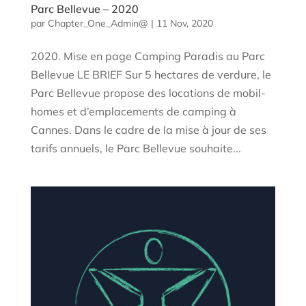
Parc Bellevue – 2020
par
Chapter_One_Admin@
|
11 Nov, 2020
2020. Mise en page Camping Paradis au Parc
Bellevue LE BRIEF Sur 5 hectares de verdure, le
Parc Bellevue propose des locations de mobil-
homes et d’emplacements de camping à
Cannes. Dans le cadre de la mise à jour de ses
tarifs annuels, le Parc Bellevue souhaite...