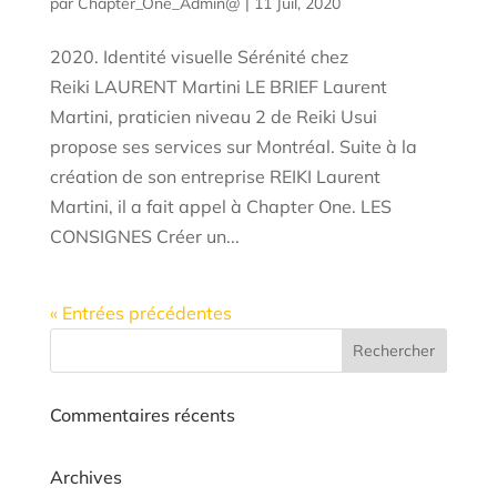
par
Chapter_One_Admin@
|
11 Juil, 2020
2020. Identité visuelle Sérénité chez
Reiki LAURENT Martini LE BRIEF Laurent
Martini, praticien niveau 2 de Reiki Usui
propose ses services sur Montréal. Suite à la
création de son entreprise REIKI Laurent
Martini, il a fait appel à Chapter One. LES
CONSIGNES Créer un...
« Entrées précédentes
Commentaires récents
Archives