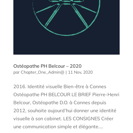
Ostéopathe PH Belcour – 2020
par
Chapter_One_Admin@
|
11 Nov, 2020
2016. Identité visuelle Bien-être à Cannes
Ostéopathe PH BELCOUR LE BRIEF Pierre-Henri
Belcour, Ostéopathe D.O. à Cannes depuis
2012, souhaite aujourd’hui donner une identité
visuelle à son cabinet. LES CONSIGNES Créer
une communication simple et élégante....