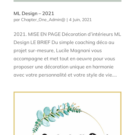
ML Design – 2021
par
Chapter_One_Admin@
|
4 Juin, 2021
2021. MISE EN PAGE Décoration d’intérieurs ML
Design LE BRIEF Du simple coaching déco au
projet sur-mesure, Lucile Magnani vous
accompagne et met tout en oeuvre pour vous
proposer une décoration unique en harmonie
avec votre personnalité et votre style de vie....