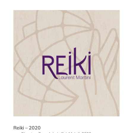
Reiki – 2020