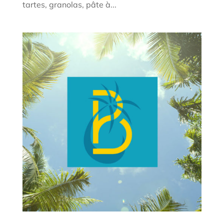
tartes, granolas, pâte à...