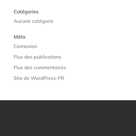
Catégories
Aucune catégorie
Méta
Connexion
Flux des publications
Flux des commentaires
Site de WordPress-FR