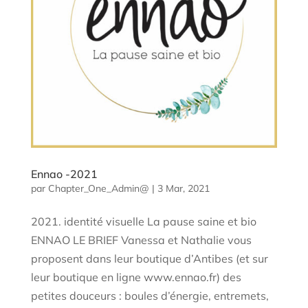
Ennao -2021
par
Chapter_One_Admin@
|
3 Mar, 2021
2021. identité visuelle La pause saine et bio
ENNAO LE BRIEF Vanessa et Nathalie vous
proposent dans leur boutique d’Antibes (et sur
leur boutique en ligne www.ennao.fr) des
petites douceurs : boules d’énergie, entremets,